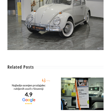
Related Posts