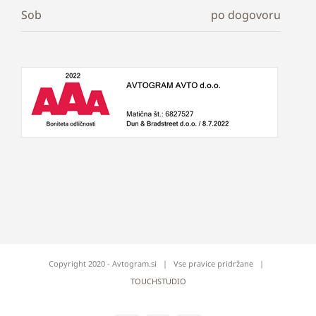
Sob
po dogovoru
Copyright 2020 - Avtogram.si | Vse pravice pridržane |
TOUCHSTUDIO