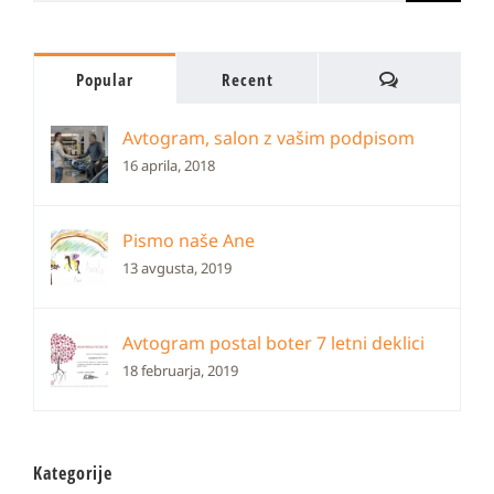
Comments
Popular
Recent
Avtogram, salon z vašim podpisom
16 aprila, 2018
Pismo naše Ane
13 avgusta, 2019
Avtogram postal boter 7 letni deklici
18 februarja, 2019
Kategorije