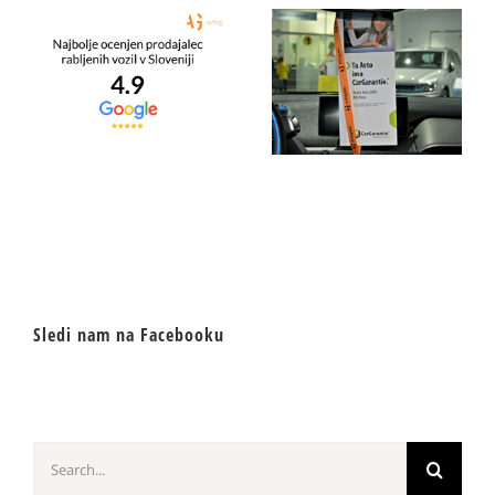
Sledi nam na Facebooku
Search
for: