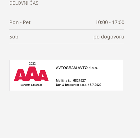
DELOVNI ČAS
Pon - Pet
10:00 - 17:00
Sob
po dogovoru